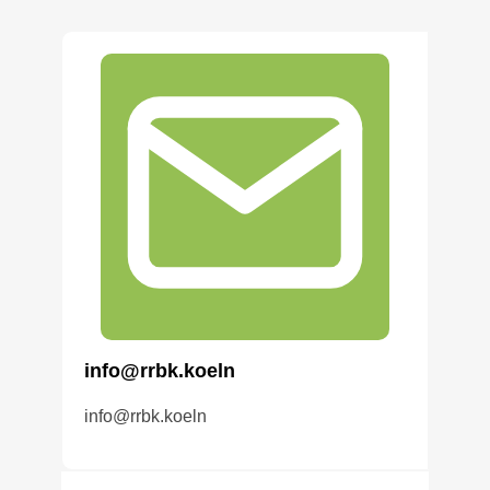
info@rrbk.koeln
info@rrbk.koeln