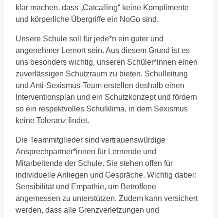
klar machen, dass „Catcalling“ keine Komplimente
und körperliche Übergriffe ein NoGo sind.
Unsere Schule soll für jede*n ein guter und
angenehmer Lernort sein. Aus diesem Grund ist es
uns besonders wichtig, unseren Schüler*innen einen
zuverlässigen Schutzraum zu bieten. Schulleitung
und Anti-Sexismus-Team erstellen deshalb einen
Interventionsplan und ein Schutzkonzept und fördern
so ein respektvolles Schulklima, in dem Sexismus
keine Toleranz findet.
Die Teammitglieder sind vertrauenswürdige
Ansprechpartner*innen für Lernende und
Mitarbeitende der Schule. Sie stehen offen für
individuelle Anliegen und Gespräche. Wichtig dabei:
Sensibilität und Empathie, um Betroffene
angemessen zu unterstützen. Zudem kann versichert
werden, dass alle Grenzverletzungen und