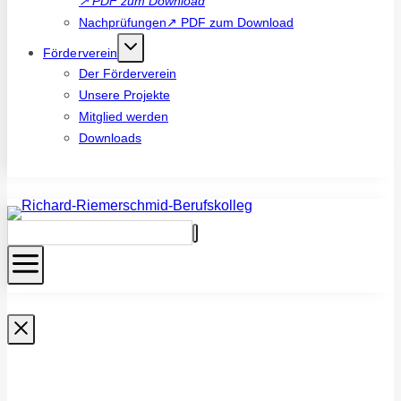
↗
PDF zum Download
Nachprüfungen↗ PDF zum Download
Förderverein
Der Förderverein
Unsere Projekte
Mitglied werden
Downloads