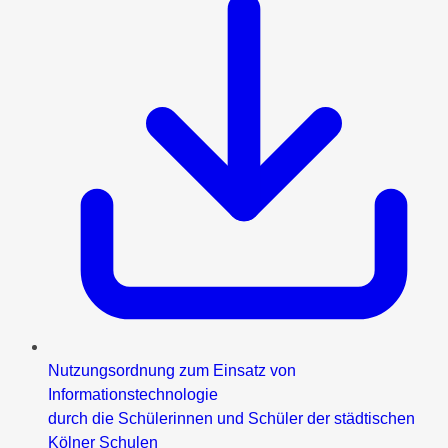
Nutzungsordnung zum Einsatz von
Informationstechnologie
durch die Schülerinnen und Schüler der städtischen
Kölner Schulen