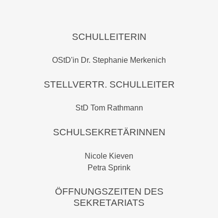
SCHULLEITERIN
OStD'in Dr. Stephanie Merkenich
STELLVERTR. SCHULLEITER
StD Tom Rathmann
SCHULSEKRETÄRINNEN
Nicole Kieven
Petra Sprink
ÖFFNUNGSZEITEN DES
SEKRETARIATS