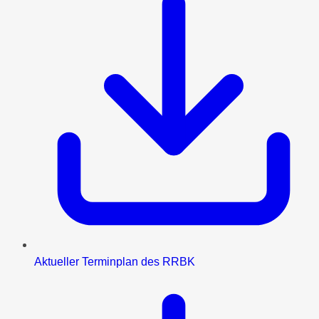
Aktueller Terminplan des RRBK