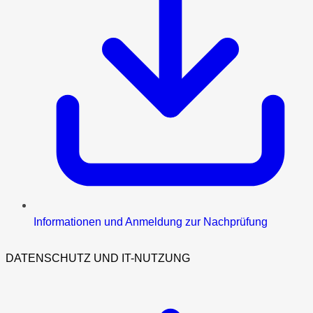
Informationen und Anmeldung zur Nachprüfung
DATENSCHUTZ UND IT-NUTZUNG