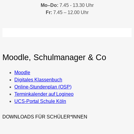
Mo–Do:
7.45 - 13.30 Uhr
Fr:
7.45 – 12.00 Uhr
Moodle, Schulmanager & Co
Moodle
Digitales Klassenbuch
Online-Stundenplan (OSP)
Terminkalender auf Logineo
UCS-Portal Schule Köln
DOWNLOADS FÜR SCHÜLER*INNEN