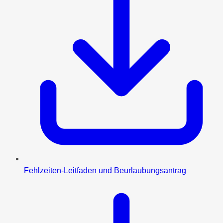
Fehlzeiten-Leitfaden und Beurlaubungsantrag