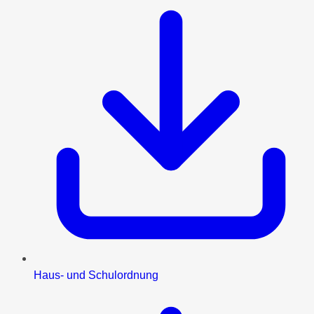
Haus- und Schulordnung