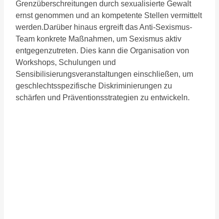
Grenzüberschreitungen durch sexualisierte Gewalt
ernst genommen und an kompetente Stellen vermittelt
werden.Darüber hinaus ergreift das Anti-Sexismus-
Team konkrete Maßnahmen, um Sexismus aktiv
entgegenzutreten. Dies kann die Organisation von
Workshops, Schulungen und
Sensibilisierungsveranstaltungen einschließen, um
geschlechtsspezifische Diskriminierungen zu
schärfen und Präventionsstrategien zu entwickeln.