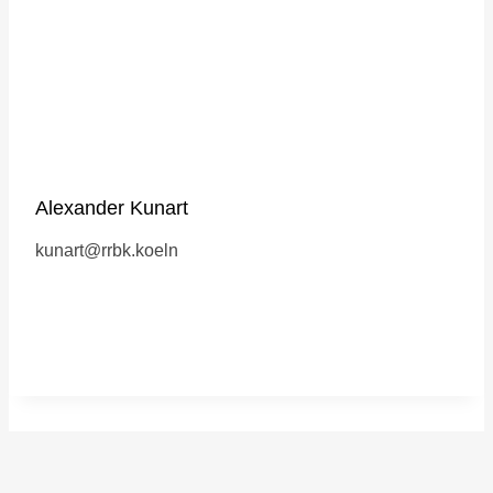
Alexander Kunart
kunart@rrbk.koeln