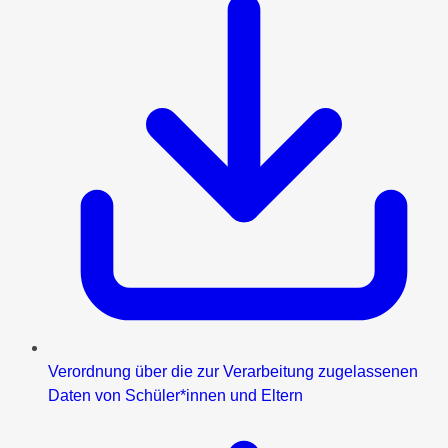
Verordnung über die zur Verarbeitung zugelassenen
Daten von Schüler*innen und Eltern