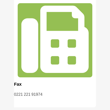
Fax
0221 221 91974