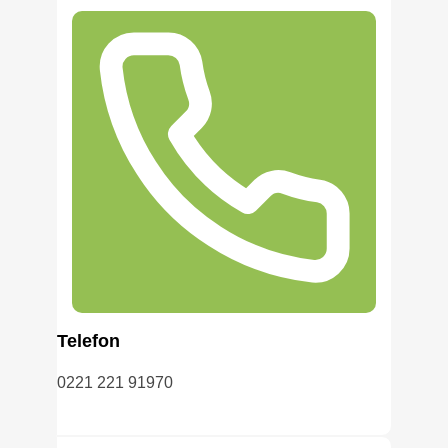
Telefon
0221 221 91970