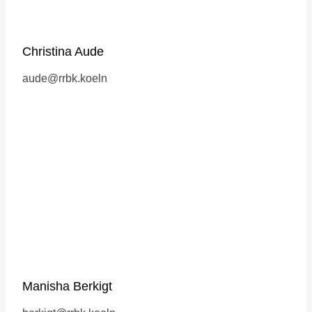
Christina Aude
aude@rrbk.koeln
Manisha Berkigt