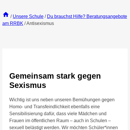
/
Unsere Schule
/
Du brauchst Hilfe? Beratungsangebote
am RRBK
/
Antisexismus
Gemeinsam stark gegen
Sexismus
Wichtig ist uns neben unseren Bemühungen gegen
Homo- und Transfeindlichkeit ebenfalls eine
Sensibilisierung dafür, dass viele Mädchen und
Frauen im öffentlichen Raum – auch in Schulen –
sexuell belästigt werden. Wir möchten Schüler*innen