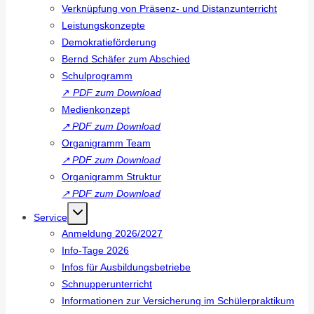
Verknüpfung von Präsenz- und Distanzunterricht
Leistungskonzepte
Demokratieförderung
Bernd Schäfer zum Abschied
Schulprogramm
↗
PDF zum Download
Medienkonzept
↗
PDF zum Download
Organigramm Team
↗
PDF zum Download
Organigramm Struktur
↗
PDF zum Download
Service
Anmeldung 2026/2027
Info-Tage 2026
Infos für Ausbildungsbetriebe
Schnupperunterricht
Informationen zur Versicherung im Schülerpraktikum