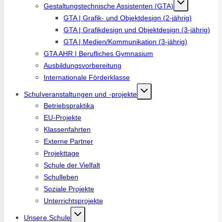
Gestaltungstechnische Assistenten (GTA)
GTA | Grafik- und Objektdesign (2-jährig)
GTA | Grafikdesign und Objektdesign (3-jährig)
GTA | Medien/Kommunikation (3-jährig)
GTA AHR | Berufliches Gymnasium
Ausbildungsvorbereitung
Internationale Förderklasse
Schulveranstaltungen und -projekte
Betriebspraktika
EU-Projekte
Klassenfahrten
Externe Partner
Projekttage
Schule der Vielfalt
Schulleben
Soziale Projekte
Unterrichtsprojekte
Unsere Schule