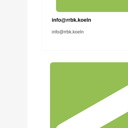
info@rrbk.koeln
info@rrbk.koeln