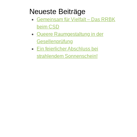
Neueste Beiträge
Gemeinsam für Vielfalt – Das RRBK
beim CSD
Queere Raumgestaltung in der
Gesellenprüfung
Ein feierlicher Abschluss bei
strahlendem Sonnenschein!