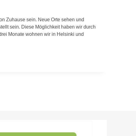
 von Zuhause sein. Neue Orte sehen und
tellt sein. Diese Möglichkeit haben wir durch
ei Monate wohnen wir in Helsinki und