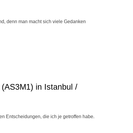
end, denn man macht sich viele Gedanken
(AS3M1) in Istanbul /
en Entscheidungen, die ich je getroffen habe.