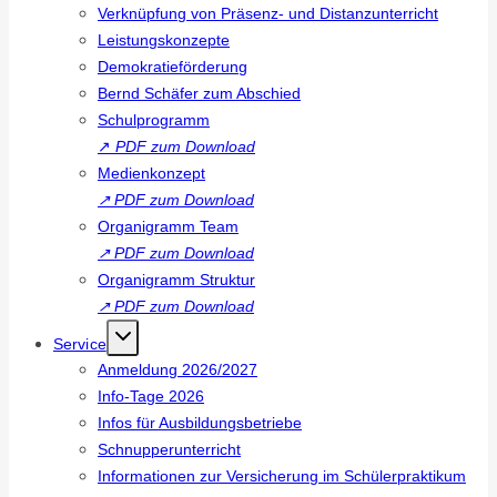
Verknüpfung von Präsenz- und Distanzunterricht
Leistungskonzepte
Demokratieförderung
Bernd Schäfer zum Abschied
Schulprogramm
↗
PDF zum Download
Medienkonzept
↗
PDF zum Download
Organigramm Team
↗
PDF zum Download
Organigramm Struktur
↗
PDF zum Download
Service
Anmeldung 2026/2027
Info-Tage 2026
Infos für Ausbildungsbetriebe
Schnupperunterricht
Informationen zur Versicherung im Schülerpraktikum