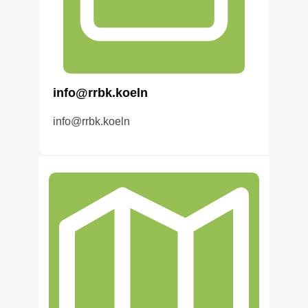
info@rrbk.koeln
info@rrbk.koeln