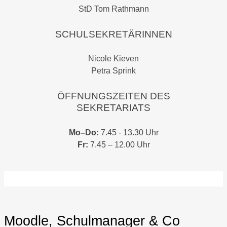
StD Tom Rathmann
SCHULSEKRETÄRINNEN
Nicole Kieven
Petra Sprink
ÖFFNUNGSZEITEN DES
SEKRETARIATS
Mo–Do:
7.45 - 13.30 Uhr
Fr:
7.45 – 12.00 Uhr
Moodle, Schulmanager & Co