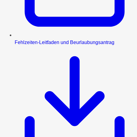
Fehlzeiten-Leitfaden und Beurlaubungsantrag