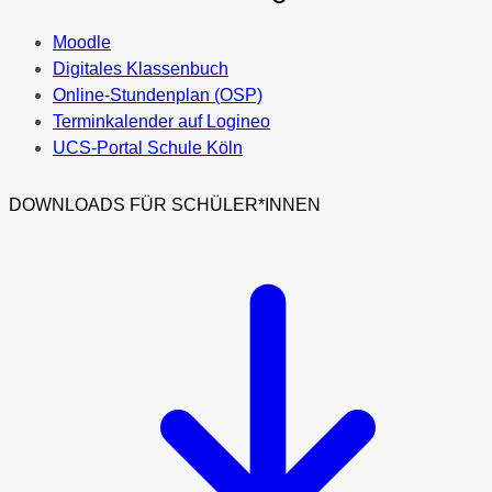
Moodle
Digitales Klassenbuch
Online-Stundenplan (OSP)
Terminkalender auf Logineo
UCS-Portal Schule Köln
DOWNLOADS FÜR SCHÜLER*INNEN