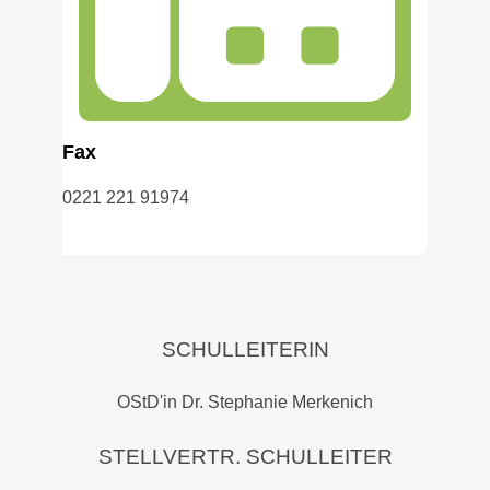
Fax
0221 221 91974
SCHULLEITERIN
OStD'in Dr. Stephanie Merkenich
STELLVERTR. SCHULLEITER