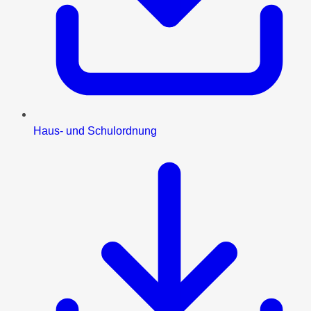
Haus- und Schulordnung