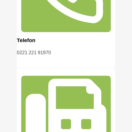
Telefon
0221 221 91970