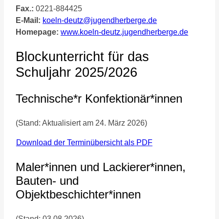
Fax.:
0221-884425
E-Mail:
koeln-deutz@jugendherberge.de
Homepage:
www.koeln-deutz.jugendherberge.de
Blockunterricht für das
Schuljahr 2025/2026
Technische*r Konfektionär*innen
(Stand: Aktualisiert am 24. März 2026)
Download der Terminübersicht als PDF
Maler*innen und Lackierer*innen,
Bauten- und
Objektbeschichter*innen
(Stand: 03.08.2026)