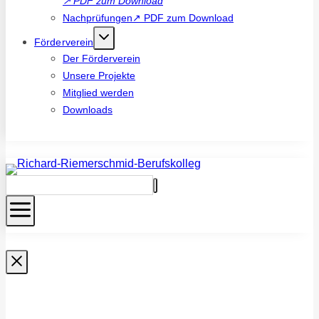
↗
PDF zum Download
Nachprüfungen↗ PDF zum Download
Förderverein
Der Förderverein
Unsere Projekte
Mitglied werden
Downloads