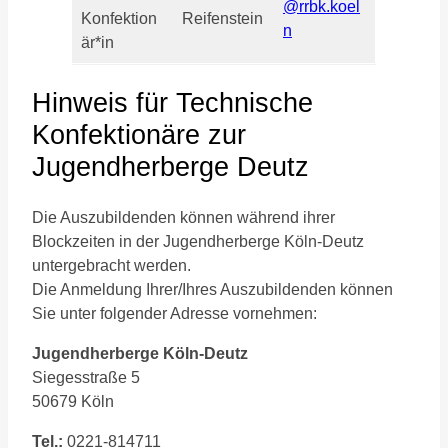
@rrbk.koel
Konfektion
Reifenstein
n
är*in
Hinweis für Technische
Konfektionäre zur
Jugendherberge Deutz
Die Auszubildenden können während ihrer
Blockzeiten in der Jugendherberge Köln-Deutz
untergebracht werden.
Die Anmeldung Ihrer/Ihres Auszubildenden können
Sie unter folgender Adresse vornehmen:
Jugendherberge Köln-Deutz
Siegesstraße 5
50679 Köln
Tel.:
0221-814711