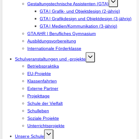
Gestaltungstechnische Assistenten (GTA)
GTA | Grafik- und Objektdesign (2-jährig)
GTA | Grafikdesign und Objektdesign (3-jährig)
GTA | Medien/Kommunikation (3-jährig)
GTA AHR | Berufliches Gymnasium
Ausbildungsvorbereitung
Internationale Förderklasse
Schulveranstaltungen und -projekte
Betriebspraktika
EU-Projekte
Klassenfahrten
Externe Partner
Projekttage
Schule der Vielfalt
Schulleben
Soziale Projekte
Unterrichtsprojekte
Unsere Schule