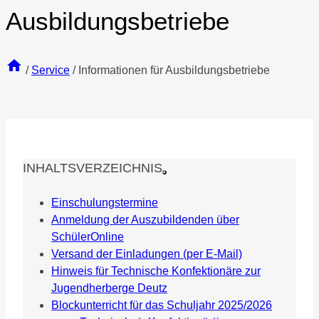
Ausbildungsbetriebe
/
Service
/
Informationen für Ausbildungsbetriebe
INHALTSVERZEICHNIS
Einschulungstermine
Anmeldung der Auszubildenden über
SchülerOnline
Versand der Einladungen (per E-Mail)
Hinweis für Technische Konfektionäre zur
Jugendherberge Deutz
Blockunterricht für das Schuljahr 2025/2026