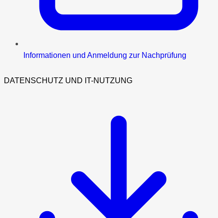
Informationen und Anmeldung zur Nachprüfung
DATENSCHUTZ UND IT-NUTZUNG