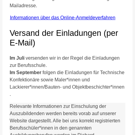
Mailadresse.
Informationen über das Online-Anmeldeverfahren
Versand der Einladungen (per
E-Mail)
Im Juli
versenden wir in der Regel die Einladungen
zur Berufsschule.
Im September
folgen die Einladungen für
Technische
Konfektionäre sowie Maler*innen und
Lackierer*innen/Bauten- und Objektbeschichter*innen
.
Relevante Informationen zur Einschulung der
Auszubildenden werden bereits vorab auf unserer
Website dargestellt. Alle bei uns korrekt registrierten
Berufsschüler*innen in den genannten