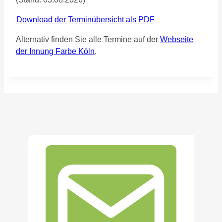
Download der Terminübersicht als PDF
Alternativ finden Sie alle Termine auf der
Webseite
der Innung Farbe Köln
.