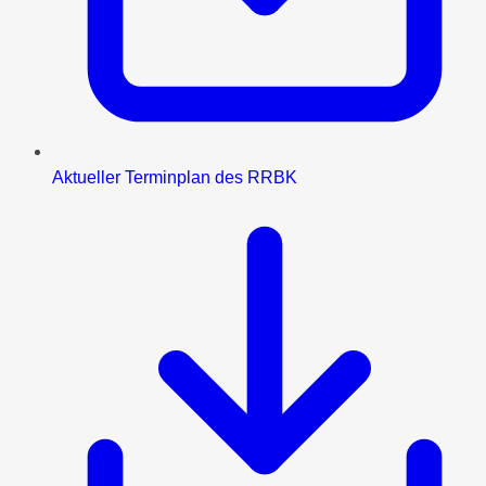
Aktueller Terminplan des RRBK