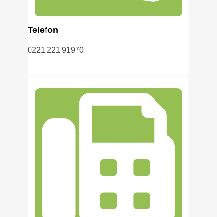
Telefon
0221 221 91970