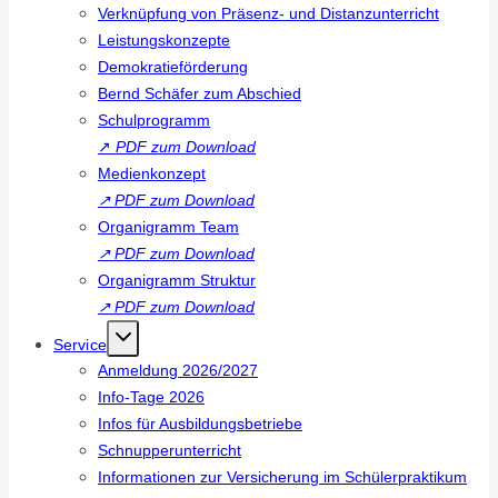
Verknüpfung von Präsenz- und Distanzunterricht
Leistungskonzepte
Demokratieförderung
Bernd Schäfer zum Abschied
Schulprogramm
↗
PDF zum Download
Medienkonzept
↗
PDF zum Download
Organigramm Team
↗
PDF zum Download
Organigramm Struktur
↗
PDF zum Download
Service
Anmeldung 2026/2027
Info-Tage 2026
Infos für Ausbildungsbetriebe
Schnupperunterricht
Informationen zur Versicherung im Schülerpraktikum