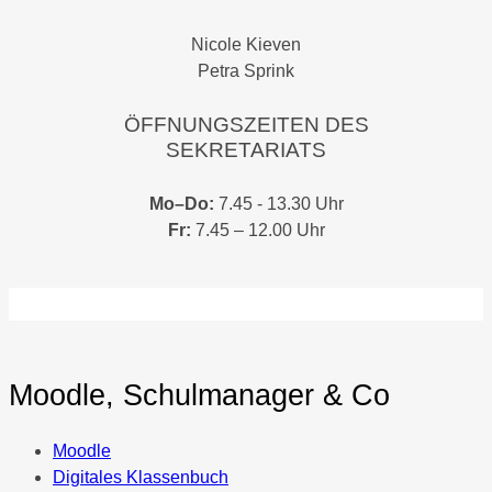
Nicole Kieven
Petra Sprink
ÖFFNUNGSZEITEN DES
SEKRETARIATS
Mo–Do:
7.45 - 13.30 Uhr
Fr:
7.45 – 12.00 Uhr
Moodle, Schulmanager & Co
Moodle
Digitales Klassenbuch