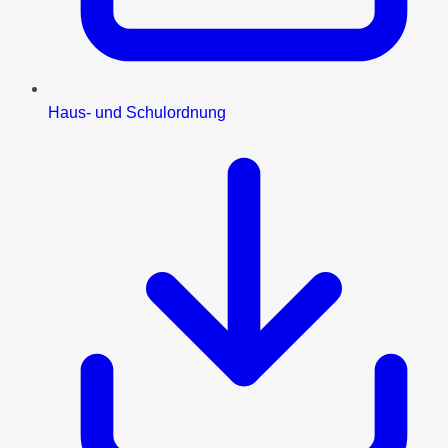
Haus- und Schulordnung