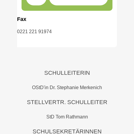
Fax
0221 221 91974
SCHULLEITERIN
OStD'in Dr. Stephanie Merkenich
STELLVERTR. SCHULLEITER
StD Tom Rathmann
SCHULSEKRETÄRINNEN