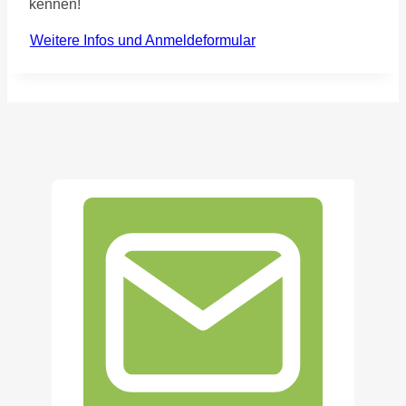
kennen!
Weitere Infos und Anmeldeformular