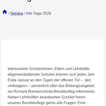
/
Service
/
Info-Tage 2026
Interessierte Schüler/innen, Eltern und Lehrkräfte
allgemeinbildender Schulen können sich jedes Jahr
Ende Januar an den
Tagen der offenen Tür
– den
»Infotagen« – persönlich über das Bildungsangebot
am Richard-Riemerschmid-Berufskolleg informieren.
Neben Lehrkräften beantworten Schüler*innen
unseres Berufskollegs gerne alle Fragen. Eine