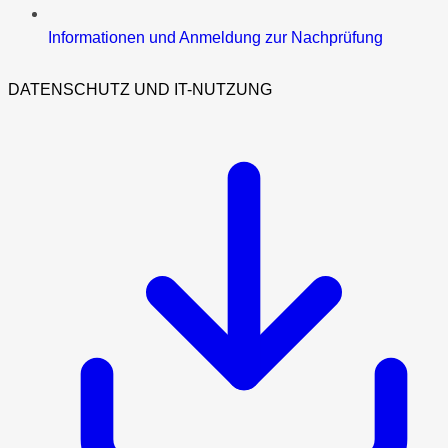
Informationen und Anmeldung zur Nachprüfung
DATENSCHUTZ UND IT-NUTZUNG