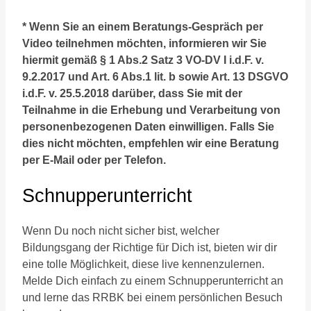
* Wenn Sie an einem Beratungs-Gespräch per
Video teilnehmen möchten, informieren wir Sie
hiermit gemäß § 1 Abs.2 Satz 3 VO-DV I i.d.F. v.
9.2.2017 und Art. 6 Abs.1 lit. b sowie Art. 13 DSGVO
i.d.F. v. 25.5.2018 darüber, dass Sie mit der
Teilnahme in die Erhebung und Verarbeitung von
personenbezogenen Daten einwilligen. Falls Sie
dies nicht möchten, empfehlen wir eine Beratung
per E-Mail oder per Telefon.
Schnupperunterricht
Wenn Du noch nicht sicher bist, welcher
Bildungsgang der Richtige für Dich ist, bieten wir dir
eine tolle Möglichkeit, diese live kennenzulernen.
Melde Dich einfach zu einem Schnupperunterricht an
und lerne das RRBK bei einem persönlichen Besuch