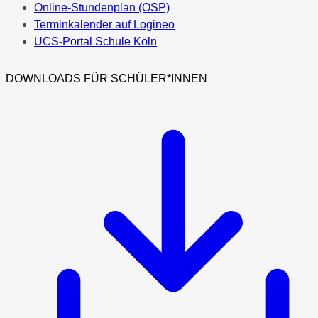
Online-Stundenplan (OSP)
Terminkalender auf Logineo
UCS-Portal Schule Köln
DOWNLOADS FÜR SCHÜLER*INNEN