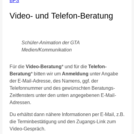
BFS
Video- und Telefon-Beratung
Schüler-Animation der GTA
Medien/Kommunikation
Für die
Video-Beratung
*
und für die
Telefon-
Beratung
* bitten wir um
Anmeldung
unter Angabe
der E-Mail-Adresse, des Namens, ggf. der
Telefonnummer und des gewünschten Beratungs-
Zeitfensters unter den unten angegebenen E-Mail-
Adressen.
Du erhältst dann nähere Informationen per E-Mail, z.B.
die Terminbestätigung und den Zugangs-Link zum
Video-Gespräch.