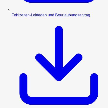
Fehlzeiten-Leitfaden und Beurlaubungsantrag