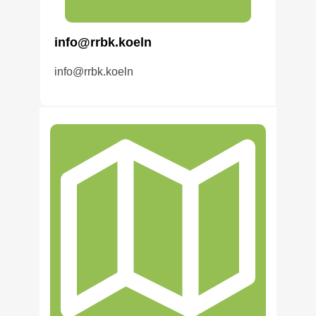
info@rrbk.koeln
info@rrbk.koeln