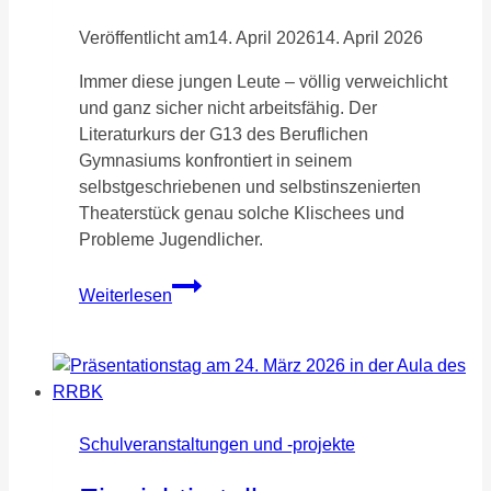
Veröffentlicht am
14. April 2026
14. April 2026
Immer diese jungen Leute – völlig verweichlicht
und ganz sicher nicht arbeitsfähig. Der
Literaturkurs der G13 des Beruflichen
Gymnasiums konfrontiert in seinem
selbstgeschriebenen und selbstinszenierten
Theaterstück genau solche Klischees und
Probleme Jugendlicher.
Immer
Weiterlesen
diese
jungen
Leute
Schulveranstaltungen und -projekte