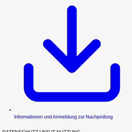
Informationen und Anmeldung zur Nachprüfung