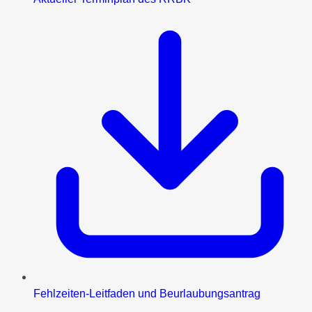
Fehlzeiten-Leitfaden und Beurlaubungsantrag