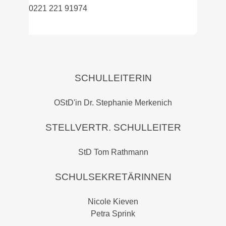
0221 221 91974
SCHULLEITERIN
OStD'in Dr. Stephanie Merkenich
STELLVERTR. SCHULLEITER
StD Tom Rathmann
SCHULSEKRETÄRINNEN
Nicole Kieven
Petra Sprink