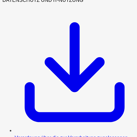
DATENSCHUTZ UND IT-NUTZUNG