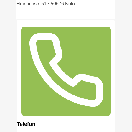
Heinrichstr. 51 • 50676 Köln
Telefon