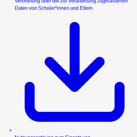
Verordnung über die zur Verarbeitung zugelassenen
Daten von Schüler*innen und Eltern