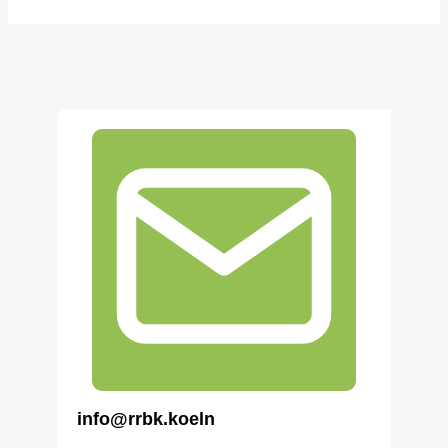
info@rrbk.koeln