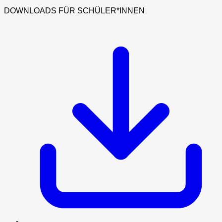
DOWNLOADS FÜR SCHÜLER*INNEN