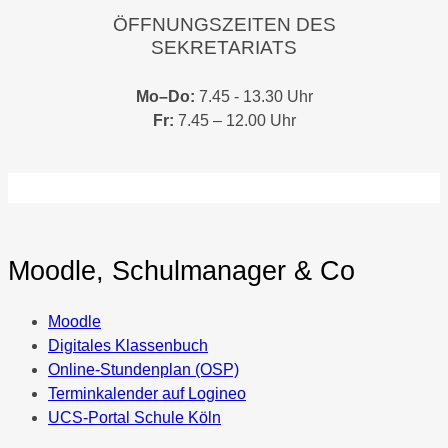
ÖFFNUNGSZEITEN DES
SEKRETARIATS
Mo–Do:
7.45 - 13.30 Uhr
Fr:
7.45 – 12.00 Uhr
Moodle, Schulmanager & Co
Moodle
Digitales Klassenbuch
Online-Stundenplan (OSP)
Terminkalender auf Logineo
UCS-Portal Schule Köln