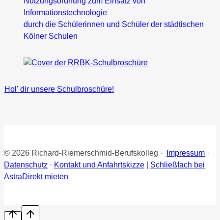
Nutzungsordnung zum Einsatz von
Informationstechnologie
durch die Schülerinnen und Schüler der städtischen
Kölner Schulen
Hol' dir unsere Schulbroschüre!
© 2026 Richard-Riemerschmid-Berufskolleg ·
Impressum
·
Datenschutz
·
Kontakt und Anfahrtskizze
|
Schließfach bei
AstraDirekt mieten