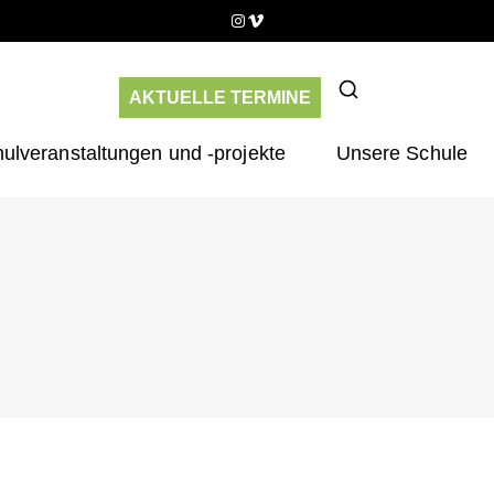
Instagram
Vimeo
AKTUELLE TERMINE
ulveranstaltungen und -projekte
Unsere Schule