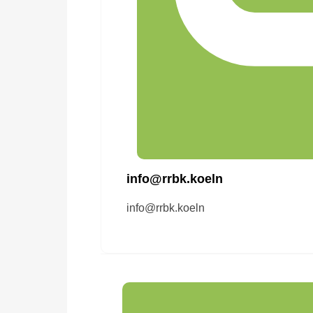
info@rrbk.koeln
info@rrbk.koeln