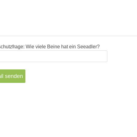
hutzfrage: Wie viele Beine hat ein Seeadler?