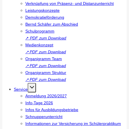
Verknüpfung von Präsenz- und Distanzunterricht
Leistungskonzepte
Demokratieförderung
Bernd Schäfer zum Abschied
Schulprogramm
↗
PDF zum Download
Medienkonzept
↗
PDF zum Download
Organigramm Team
↗
PDF zum Download
Organigramm Struktur
↗
PDF zum Download
Service
Anmeldung 2026/2027
Info-Tage 2026
Infos für Ausbildungsbetriebe
Schnupperunterricht
Informationen zur Versicherung im Schülerpraktikum