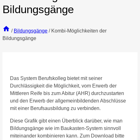
Bildungsgänge
/
Bildungsgänge
/
Kombi-Möglichkeiten der
Bildungsgänge
Das System Berufskolleg bietet mit seiner
Durchlässigkeit die Möglichkeit, vom Erwerb der
Mittleren Reife bis zum Abitur (AHR) durchzustarten
und den Erwerb der allgemeinbildenden Abschlüsse
mit einer Berufsausbildung zu verbinden.
Diese Grafik gibt einen Überblick darüber, wie man
Bildungsgänge wie im Baukasten-System sinnvoll
miteinander kombinieren kann. Zum Download bitte