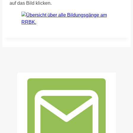
auf das Bild klicken.