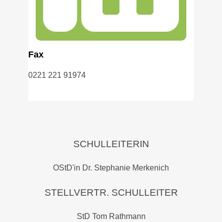
Fax
0221 221 91974
SCHULLEITERIN
OStD'in Dr. Stephanie Merkenich
STELLVERTR. SCHULLEITER
StD Tom Rathmann