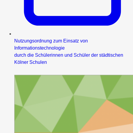
Nutzungsordnung zum Einsatz von
Informationstechnologie
durch die Schülerinnen und Schüler der städtischen
Kölner Schulen