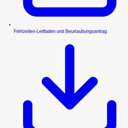
Fehlzeiten-Leitfaden und Beurlaubungsantrag