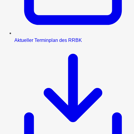
Aktueller Terminplan des RRBK