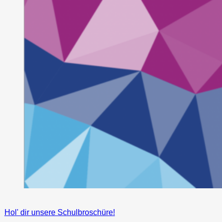
Hol' dir unsere Schulbroschüre!