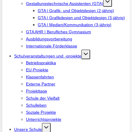
Gestaltungstechnische Assistenten (GTA)
GTA | Grafik- und Objektdesign (2-jährig)
GTA | Grafikdesign und Objektdesign (3-jährig)
GTA | Medien/Kommunikation (3-jährig)
GTA AHR | Berufliches Gymnasium
Ausbildungsvorbereitung
Internationale Förderklasse
Schulveranstaltungen und -projekte
Betriebspraktika
EU-Projekte
Klassenfahrten
Externe Partner
Projekttage
Schule der Vielfalt
Schulleben
Soziale Projekte
Unterrichtsprojekte
Unsere Schule