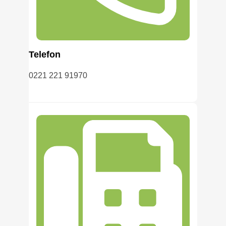
Telefon
0221 221 91970