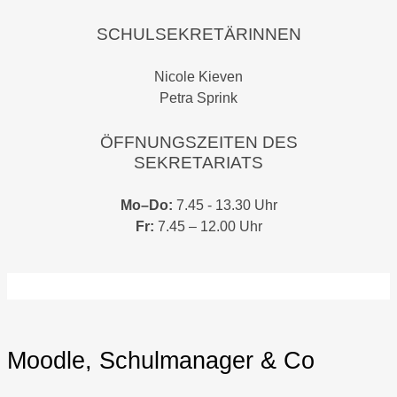
SCHULSEKRETÄRINNEN
Nicole Kieven
Petra Sprink
ÖFFNUNGSZEITEN DES
SEKRETARIATS
Mo–Do:
7.45 - 13.30 Uhr
Fr:
7.45 – 12.00 Uhr
Moodle, Schulmanager & Co