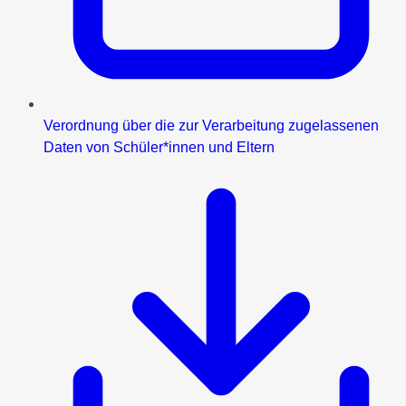
Verordnung über die zur Verarbeitung zugelassenen
Daten von Schüler*innen und Eltern