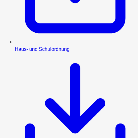
Haus- und Schulordnung