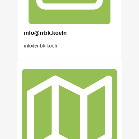
info@rrbk.koeln
info@rrbk.koeln