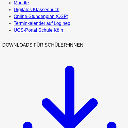
Moodle
Digitales Klassenbuch
Online-Stundenplan (OSP)
Terminkalender auf Logineo
UCS-Portal Schule Köln
DOWNLOADS FÜR SCHÜLER*INNEN