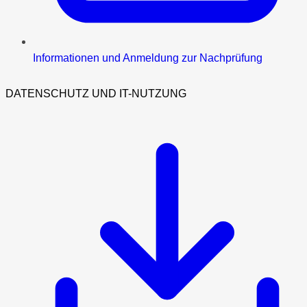
Informationen und Anmeldung zur Nachprüfung
DATENSCHUTZ UND IT-NUTZUNG