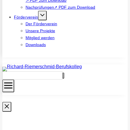
↗
PDF zum Download
Nachprüfungen↗ PDF zum Download
Förderverein
Der Förderverein
Unsere Projekte
Mitglied werden
Downloads